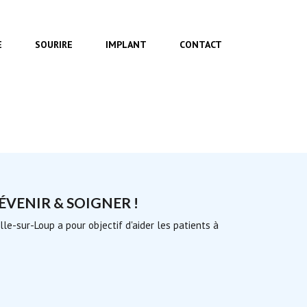
E
SOURIRE
IMPLANT
CONTACT
ÉVENIR & SOIGNER !
lle-sur-Loup a pour objectif d'aider les patients à