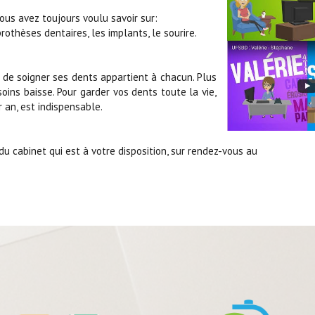
ous avez toujours voulu savoir sur:
rothèses dentaires, les implants, le sourire.
t de soigner ses dents appartient à chacun. Plus
oins baisse. Pour garder vos dents toute la vie,
 an, est indispensable.
 du cabinet qui est à votre disposition, sur rendez-vous au