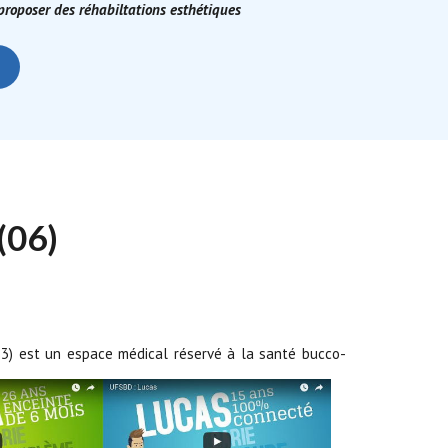
 proposer des réhabiltations esthétiques
06)
(83) est un espace médical réservé à la santé bucco-