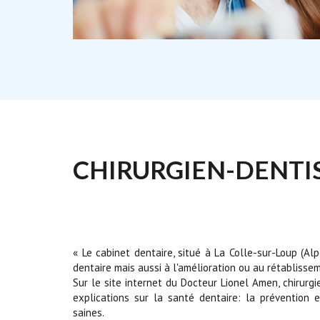
CHIRURGIEN-DENTIS
« Le cabinet dentaire, situé à La Colle-sur-Loup (A
dentaire mais aussi à l'amélioration ou au rétablissem
Sur le site internet du Docteur Lionel Amen, chirurg
explications sur la santé dentaire: la prévention
saines.